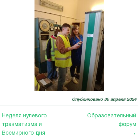
Опубликовано
30 апреля 2024
Неделя нулевого
Образовательный
травматизма и
форум
Всемирного дня
→