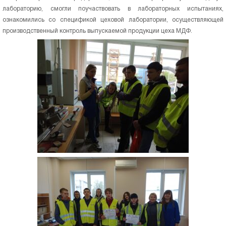
лабораторию, смогли поучаствовать в лабораторных испытаниях,
ознакомились со спецификой цеховой лаборатории, осуществляющей
производственный контроль выпускаемой продукции цеха МДФ.