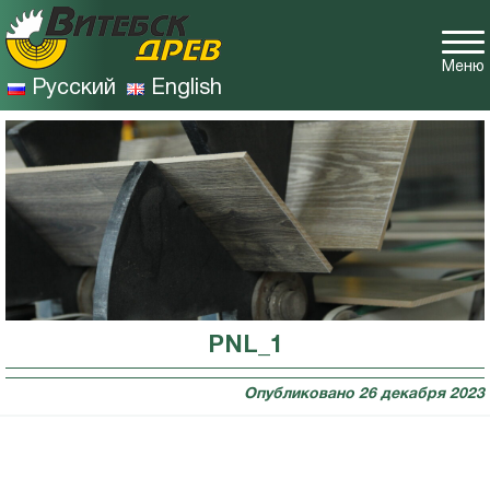
Меню
Русский
English
PNL_1
Опубликовано
26 декабря 2023